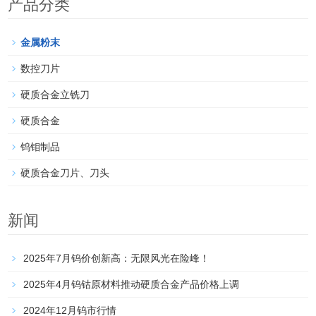
产品分类
金属粉末
数控刀片
硬质合金立铣刀
硬质合金
钨钼制品
硬质合金刀片、刀头
新闻
2025年7月钨价创新高：无限风光在险峰！
2025年4月钨钴原材料推动硬质合金产品价格上调
2024年12月钨市行情