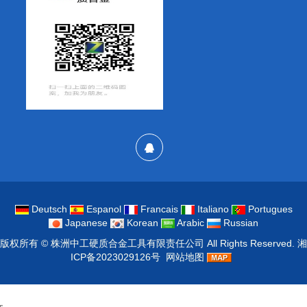
Deutsch
Espanol
Francais
Italiano
Portugues
Japanese
Korean
Arabic
Russian
版权所有 ©
株洲中工硬质合金工具有限责任公司
All Rights Reserved.
湘
ICP备2023029126号
网站地图