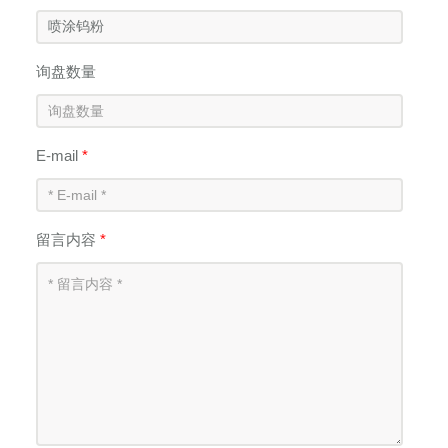
询盘数量
E-mail
*
留言内容
*