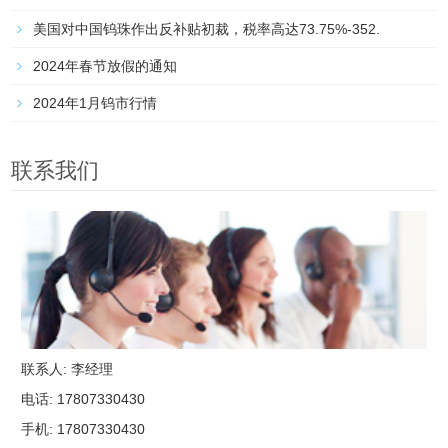
美国对中国钨珠作出反补贴初裁，税率高达73.75%-352.
2024年春节放假的通知
2024年1月钨市行情
联系我们
联系人: 李经理
电话: 17807330430
手机: 17807330430