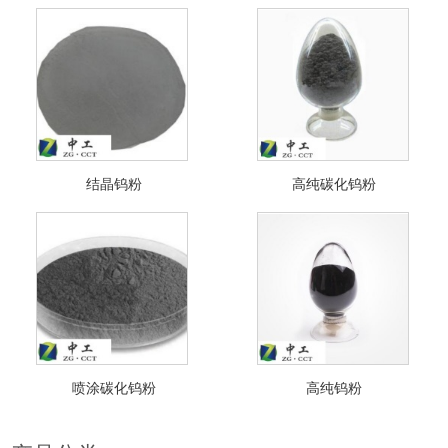
结晶钨粉
高纯碳化钨粉
喷涂碳化钨粉
高纯钨粉