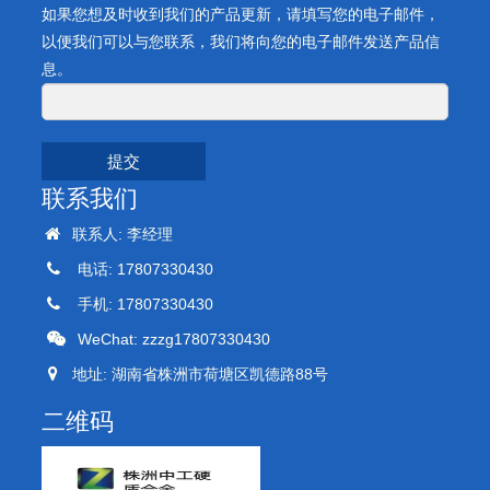
如果您想及时收到我们的产品更新，请填写您的电子邮件，
以便我们可以与您联系，我们将向您的电子邮件发送产品信
息。
提交
联系我们
联系人: 李经理
电话: 17807330430
手机: 17807330430
WeChat: zzzg17807330430
地址: 湖南省株洲市荷塘区凯德路88号
二维码