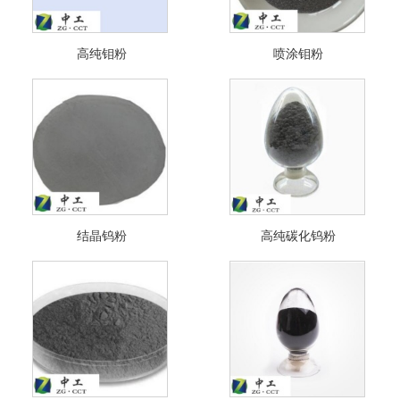
高纯钼粉
喷涂钼粉
结晶钨粉
高纯碳化钨粉