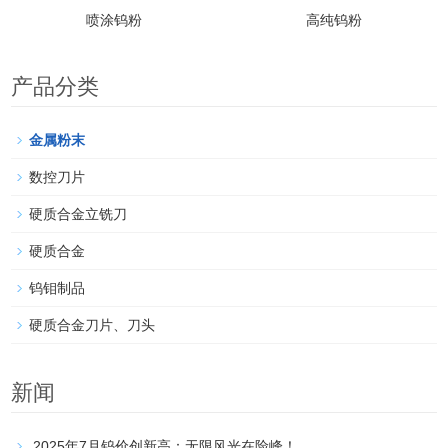
喷涂钨粉
高纯钨粉
产品分类
金属粉末
数控刀片
硬质合金立铣刀
硬质合金
钨钼制品
硬质合金刀片、刀头
新闻
2025年7月钨价创新高：无限风光在险峰！