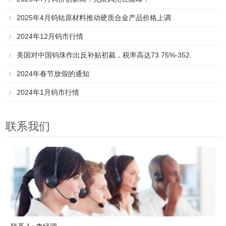
2025年4月钨钴原材料推动硬质合金产品价格上调
2024年12月钨市行情
美国对中国钨珠作出反补贴初裁，税率高达73.75%-352.
2024年春节放假的通知
2024年1月钨市行情
联系我们