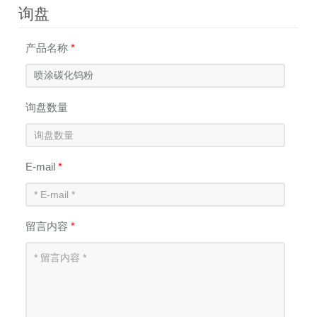
询盘
产品名称
*
询盘数量
E-mail
*
留言内容
*