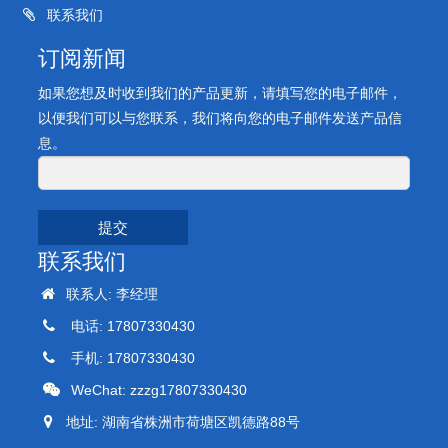
联系我们
订阅新闻
如果您想及时收到我们的产品更新，请填写您的电子邮件，
以便我们可以与您联系，我们将向您的电子邮件发送产品信
息。
提交
联系我们
联系人: 李经理
电话: 17807330430
手机: 17807330430
WeChat: zzzg17807330430
地址: 湖南省株洲市荷塘区凯德路88号