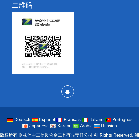
二维码
Deutsch
Espanol
Francais
Italiano
Portugues
Japanese
Korean
Arabic
Russian
版权所有 ©
株洲中工硬质合金工具有限责任公司
All Rights Reserved.
湘